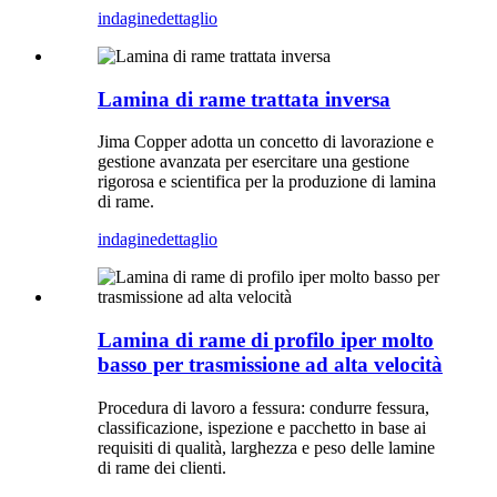
indagine
dettaglio
Lamina di rame trattata inversa
Jima Copper adotta un concetto di lavorazione e
gestione avanzata per esercitare una gestione
rigorosa e scientifica per la produzione di lamina
di rame.
indagine
dettaglio
Lamina di rame di profilo iper molto
basso per trasmissione ad alta velocità
Procedura di lavoro a fessura: condurre fessura,
classificazione, ispezione e pacchetto in base ai
requisiti di qualità, larghezza e peso delle lamine
di rame dei clienti.