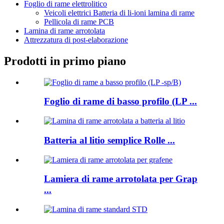
Foglio di rame elettrolitico
Veicoli elettrici Batteria di li-ioni lamina di rame
Pellicola di rame PCB
Lamina di rame arrotolata
Attrezzatura di post-elaborazione
Prodotti in primo piano
Foglio di rame di basso profilo (LP ...
Batteria al litio semplice Rolle ...
Lamiera di rame arrotolata per Grap
...