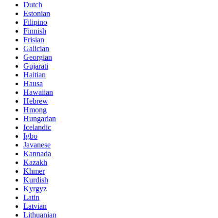
Dutch
Estonian
Filipino
Finnish
Frisian
Galician
Georgian
Gujarati
Haitian
Hausa
Hawaiian
Hebrew
Hmong
Hungarian
Icelandic
Igbo
Javanese
Kannada
Kazakh
Khmer
Kurdish
Kyrgyz
Latin
Latvian
Lithuanian