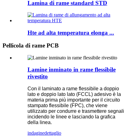
Lamina di rame standard STD
Hte ad alta temperatura elonga ...
Pellicola di rame PCB
Lamine inminato in rame flessibile
rivestito
Con il laminato a rame flessibile a doppio
lato e doppio lato lato (FCCL) adesivo è la
materia prima più importante per il circuito
stampato flessibile (FPC), che viene
utilizzato per condurre e trasmettere segnali
incidendo le linee e lasciando la grafica
della linea.
indagine
dettaglio