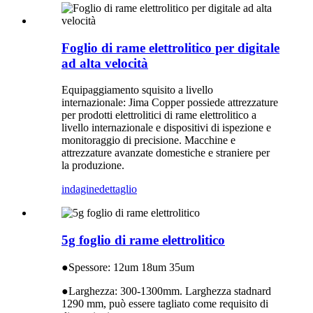
Foglio di rame elettrolitico per digitale
ad alta velocità
Equipaggiamento squisito a livello
internazionale: Jima Copper possiede attrezzature
per prodotti elettrolitici di rame elettrolitico a
livello internazionale e dispositivi di ispezione e
monitoraggio di precisione. Macchine e
attrezzature avanzate domestiche e straniere per
la produzione.
indagine
dettaglio
5g foglio di rame elettrolitico
●
Spessore: 12um 18um 35um
●
Larghezza: 300-1300mm. Larghezza stadnard
1290 mm, può essere tagliato come requisito di