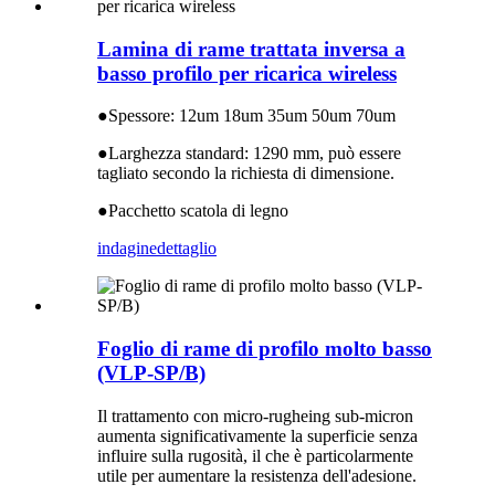
Lamina di rame trattata inversa a
basso profilo per ricarica wireless
●
Spessore: 12um 18um 35um 50um 70um
●
Larghezza standard: 1290 mm, può essere
tagliato secondo la richiesta di dimensione.
●
Pacchetto scatola di legno
indagine
dettaglio
Foglio di rame di profilo molto basso
(VLP-SP/B)
Il trattamento con micro-rugheing sub-micron
aumenta significativamente la superficie senza
influire sulla rugosità, il che è particolarmente
utile per aumentare la resistenza dell'adesione.